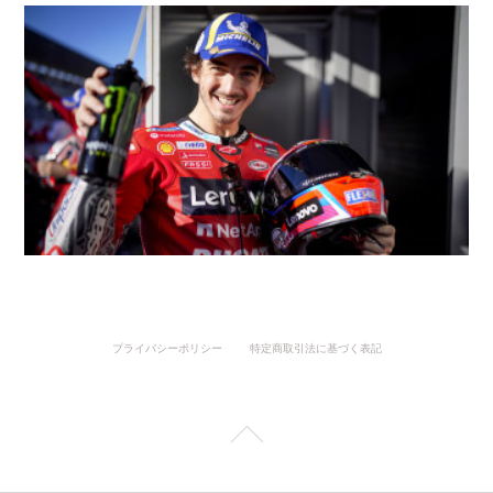
プライバシーポリシー
特定商取引法に基づく表記