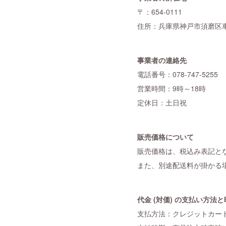
〒：654-0111
住所：兵庫県神戸市須磨区車
事業者の連絡先
電話番号：078-747-5255
営業時間：9時～18時
定休日：土日祝
販売価格について
販売価格は、税込み表記と
また、別途配送料が掛かる
代金 (対価) の支払い方法
支払方法：クレジットカー