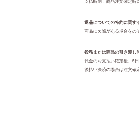
支払時期：商品注文確定時
返品についての特約に関す
商品に欠陥がある場合をの
役務または商品の引き渡し
代金のお支払い確定後、5
後払い決済の場合は注文確