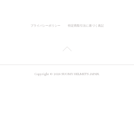
プライバシーポリシー
特定商取引法に基づく表記
Copyright ©
2026
SUOMY HELMETS JAPAN
.