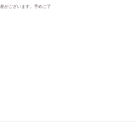
体差がございます。予めご了