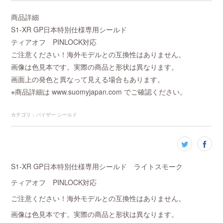
商品詳細
S1-XR GP日本特別仕様専用シールド
ティアオフ PINLOCK対応
ご注意ください！海外モデルとの互換性はありません。
画像は色見本です。実際の商品と形状は異なります。
画面上の発色と異なって見える場合もあります。
※商品詳細は www.suomyjapan.com でご確認ください。
カテゴリ
：
バイザー シールド
S1-XR GP日本特別仕様専用シールド ライトスモーク
ティアオフ PINLOCK対応
ご注意ください！海外モデルとの互換性はありません。
画像は色見本です。実際の商品と形状は異なります。