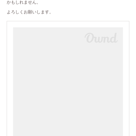
かもしれません。
よろしくお願いします。