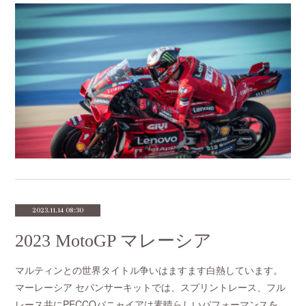
2023.11.14 08:30
2023 MotoGP マレーシア
マルティンとの世界タイトル争いはますます白熱しています。
マーレーシア セパンサーキットでは、スプリントレース、フル
レース共にPECCOバニャイアは素晴らしいパフォーマンスを…