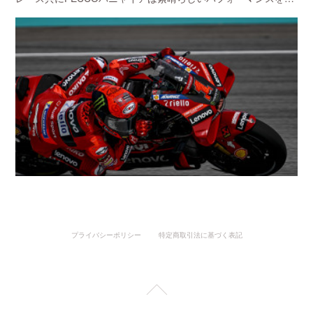
プライバシーポリシー
特定商取引法に基づく表記