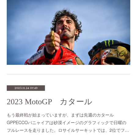
2023.11.24 07:49
2023 MotoGP カタール
もう最終戦が始まっていますが、まずは先週のカタール
GPPECCOバニャイアは砂漠イメージのグラフィックで日曜の
フルレースを走りました。ロサイルサーキットでは、2位でフ…