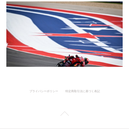
プライバシーポリシー
特定商取引法に基づく表記