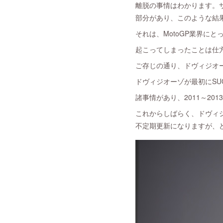
離脱の事情はわかります。
部分があり、このような結
それは、MotoGP業界に
起こってしまったことは仕
ご存じの通り、ドヴィジオー
ドヴィジオーゾが最初にSU
諸事情があり、2011～20
これからしばらく、ドヴィ
不定期更新になりますが、