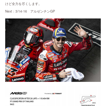
けど全力を尽くします。
Next：3/14-16 アルゼンチンGP