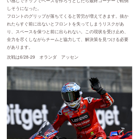
い感じでトップでペースを作ろうとしたら最終コーナーで転倒
しそうになった。
フロントのグリップが落ちてくると苦労が増えてきます。抜か
れたらすぐ前に出ないとフロントを失ってしまうリスクがあ
り、スペースを保つと前に出られない。この現状を受け止め、
全力を尽くしながらチームと協力して、解決策を見つける必要
があります。
次戦は6/28-29 オランダ アッセン